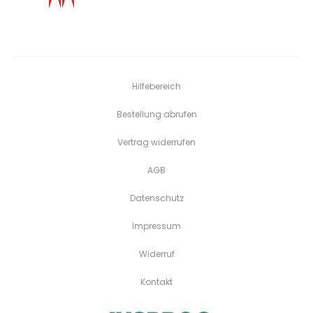
Hilfebereich
Bestellung abrufen
Vertrag widerrufen
AGB
Datenschutz
Impressum
Widerruf
Kontakt