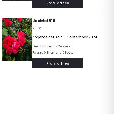
Profil öffnen
JoeMo1619
Autor
Angemeldet seit: 5. September 2024
Geschichten: 62
Gelesen: 0
Forum: 0 Themen / 0 Posts
Profil öffnen