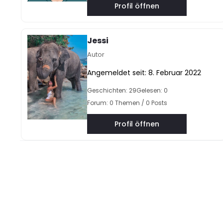
Profil öffnen
Jessi
Autor
Angemeldet seit: 8. Februar 2022
Geschichten: 29
Gelesen: 0
Forum: 0 Themen / 0 Posts
Profil öffnen