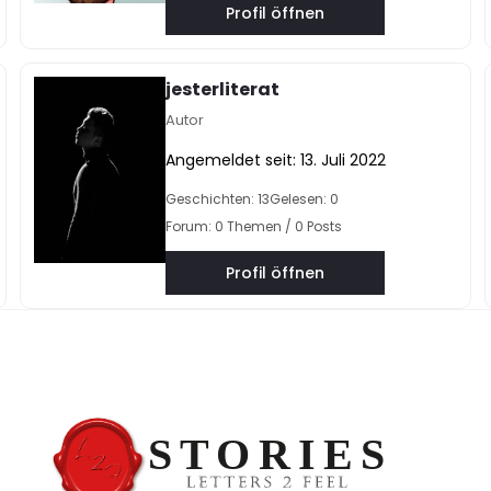
Profil öffnen
jesterliterat
Autor
Angemeldet seit: 13. Juli 2022
Geschichten: 13
Gelesen: 0
Forum: 0 Themen / 0 Posts
Profil öffnen