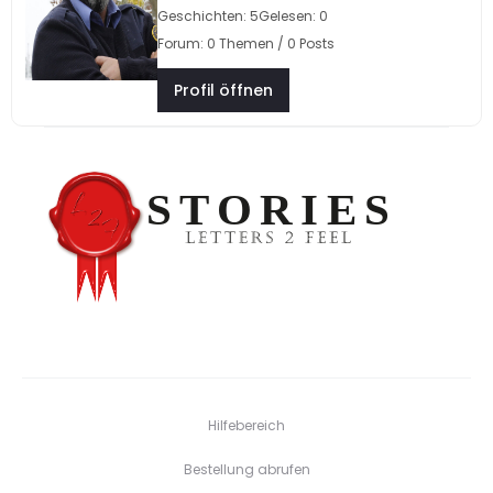
Geschichten: 5
Gelesen: 0
Forum: 0 Themen / 0 Posts
Profil öffnen
Hilfebereich
Bestellung abrufen