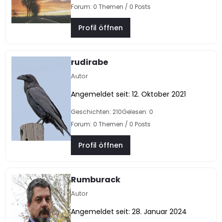
Forum: 0 Themen / 0 Posts
Profil öffnen
rudirabe
Autor
Angemeldet seit: 12. Oktober 2021
Geschichten: 210
Gelesen: 0
Forum: 0 Themen / 0 Posts
Profil öffnen
Rumburack
Autor
Angemeldet seit: 28. Januar 2024