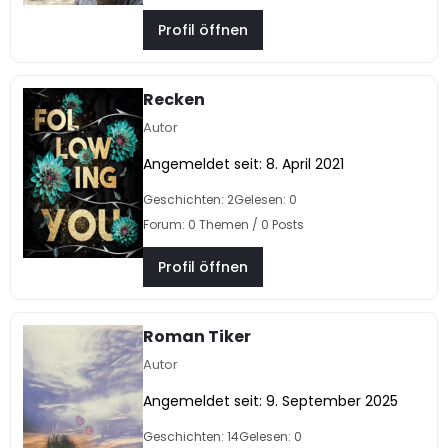
Profil öffnen
Recken
Autor
Angemeldet seit: 8. April 2021
Geschichten: 2
Gelesen: 0
Forum: 0 Themen / 0 Posts
Profil öffnen
Roman Tiker
Autor
Angemeldet seit: 9. September 2025
Geschichten: 14
Gelesen: 0