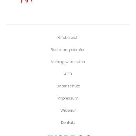
Hilfebereich
Bestellung abrufen
Vertrag widerrufen
AGB
Datenschutz
Impressum
Widerruf
Kontakt