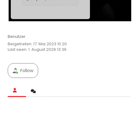
Benutzer
Beigetreten: 17. Mai 2023 10:20
Last seen: 1. August 2026 13:36
Follow