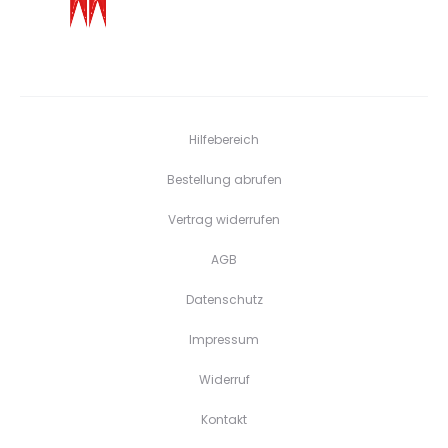
Hilfebereich
Bestellung abrufen
Vertrag widerrufen
AGB
Datenschutz
Impressum
Widerruf
Kontakt