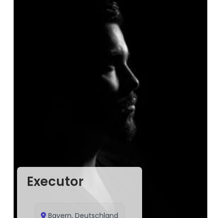
Executor
Bayern, Deutschland