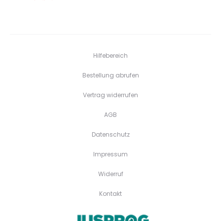
Hilfebereich
Bestellung abrufen
Vertrag widerrufen
AGB
Datenschutz
Impressum
Widerruf
Kontakt