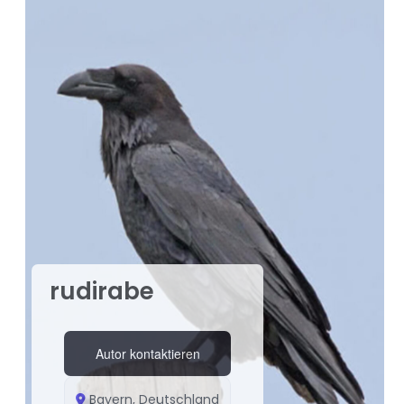
rudirabe
Autor kontaktieren
Bayern, Deutschland