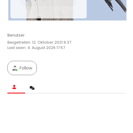
Benutzer
Beigetreten: 12. Oktober 2021 9:37
Last seen: 4. August 2026 17:57
Follow