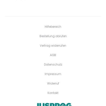
Hilfebereich
Bestellung abrufen
Vertrag widerrufen
AGB
Datenschutz
Impressum
Widerruf
Kontakt