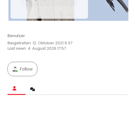
Benutzer
Beigetreten: 12. Oktober 2021 9:37
Last seen: 4. August 2026 17:57
Follow