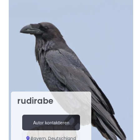
rudirabe
Autor kontaktieren
Bayern, Deutschland