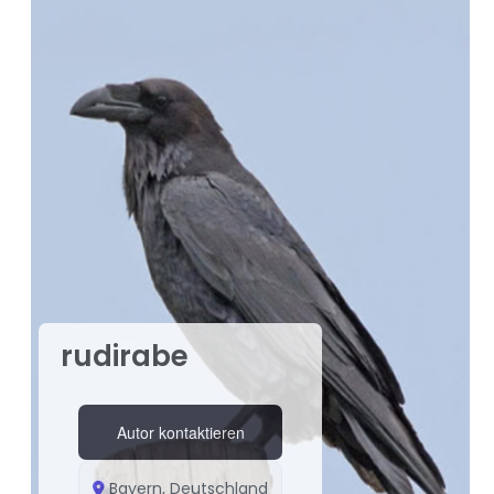
rudirabe
Autor kontaktieren
Bayern, Deutschland