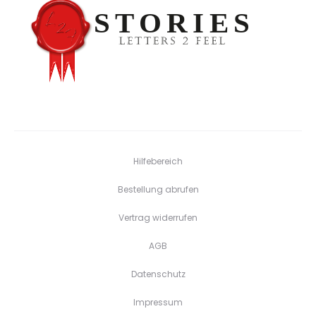
Hilfebereich
Bestellung abrufen
Vertrag widerrufen
AGB
Datenschutz
Impressum