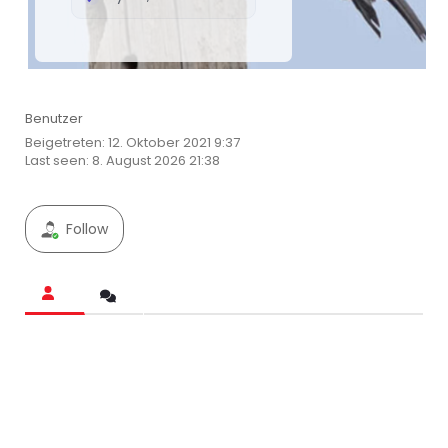
Benutzer
Beigetreten: 12. Oktober 2021 9:37
Last seen: 8. August 2026 21:38
Follow