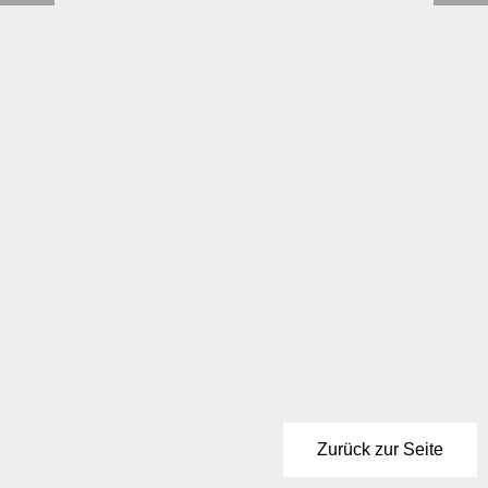
Zurück zur Seite