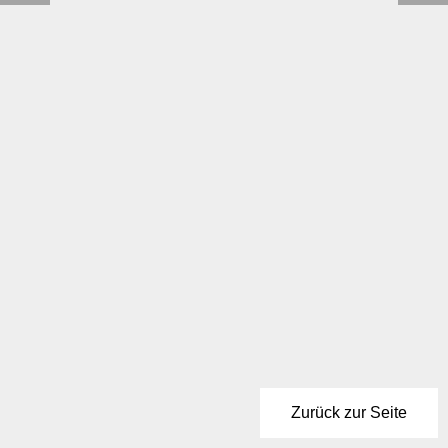
Zurück zur Seite