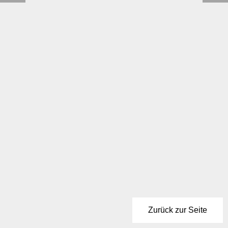
Zurück zur Seite