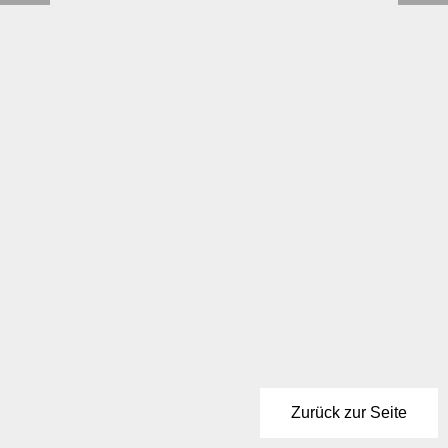
Zurück zur Seite