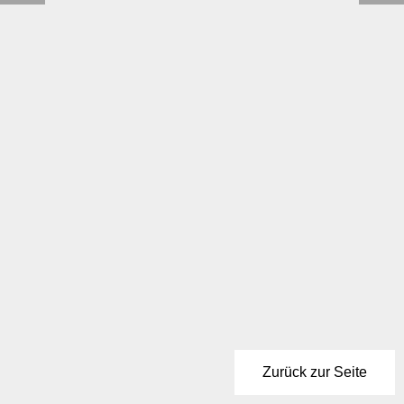
Zurück zur Seite