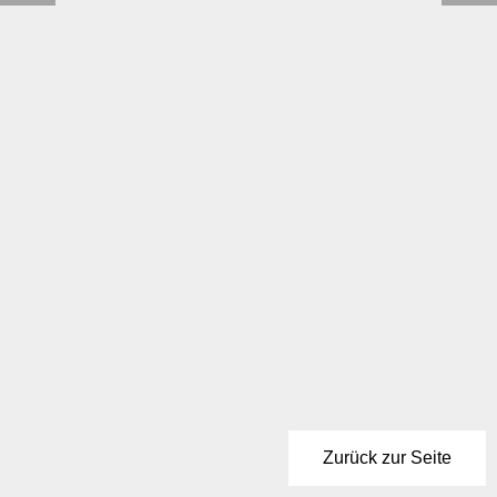
Zurück zur Seite