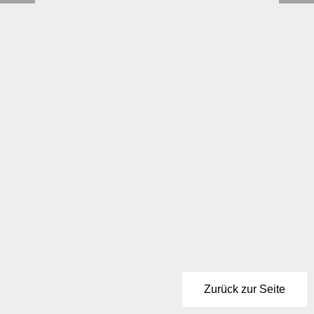
Zurück zur Seite