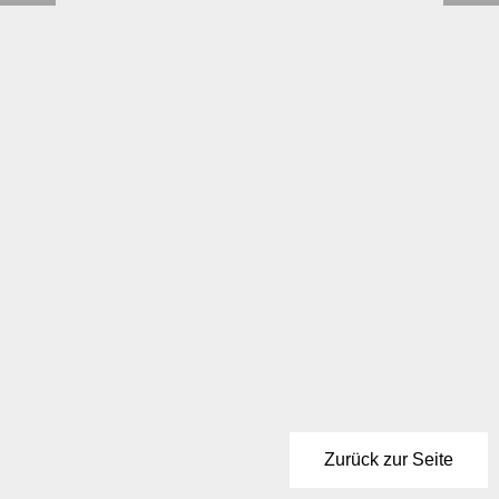
Zurück zur Seite