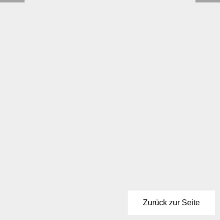
Zurück zur Seite