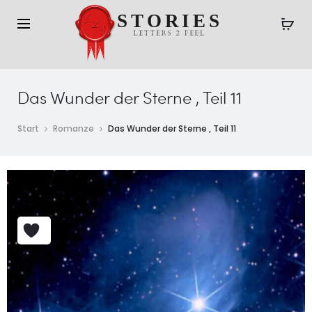
Das Wunder der Sterne , Teil 11
Start
Romanze
Das Wunder der Sterne , Teil 11