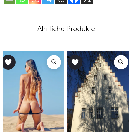
Ähnliche Produkte