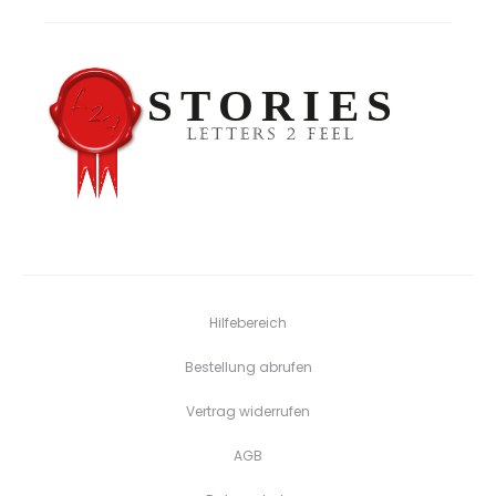
Hilfebereich
Bestellung abrufen
Vertrag widerrufen
AGB