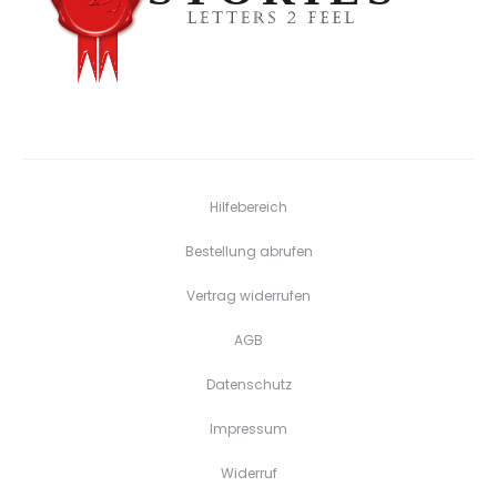
Hilfebereich
Bestellung abrufen
Vertrag widerrufen
AGB
Datenschutz
Impressum
Widerruf