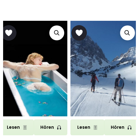
Lesen
Hören
Lesen
Hören