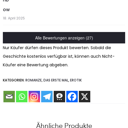
ow
18. April 2025
Alle Bewertungen anzeigen (27)
Nur Käufer dürfen dieses Produkt bewerten. Sobald die
Geschichte kostenlos verfügbar ist, können auch Nicht-
Käufer eine Bewertung abgeben.
KATEGORIEN:
ROMANZE
,
DAS ERSTE MAL
,
EROTIK
Ähnliche Produkte