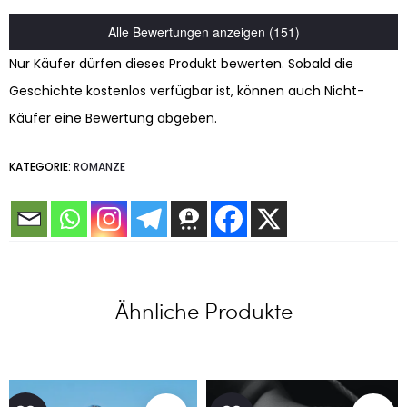
Alle Bewertungen anzeigen (151)
Nur Käufer dürfen dieses Produkt bewerten. Sobald die
Geschichte kostenlos verfügbar ist, können auch Nicht-
Käufer eine Bewertung abgeben.
KATEGORIE:
ROMANZE
Ähnliche Produkte