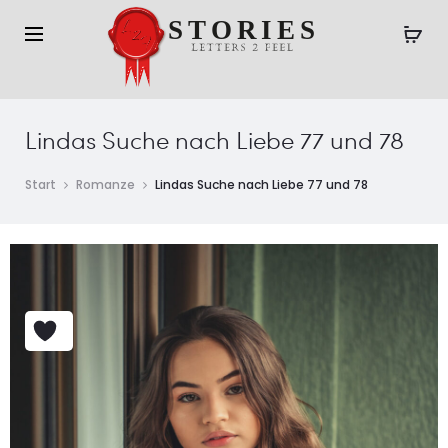
Lindas Suche nach Liebe 77 und 78
Start
Romanze
Lindas Suche nach Liebe 77 und 78