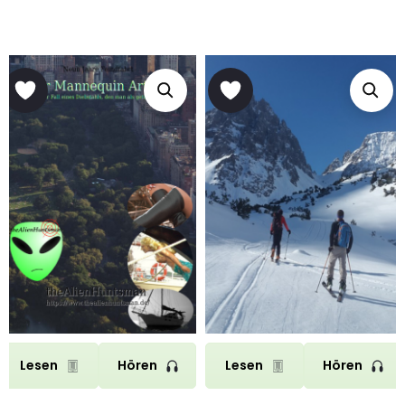
Lesen
Hören
Lesen
Hören