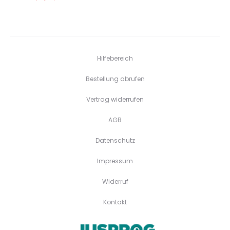
Hilfebereich
Bestellung abrufen
Vertrag widerrufen
AGB
Datenschutz
Impressum
Widerruf
Kontakt