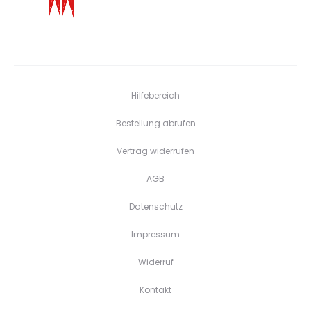
Hilfebereich
Bestellung abrufen
Vertrag widerrufen
AGB
Datenschutz
Impressum
Widerruf
Kontakt