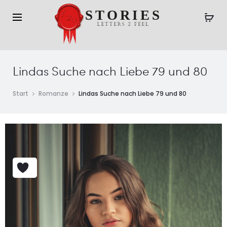
Lindas Suche nach Liebe 79 und 80
Start
Romanze
Lindas Suche nach Liebe 79 und 80