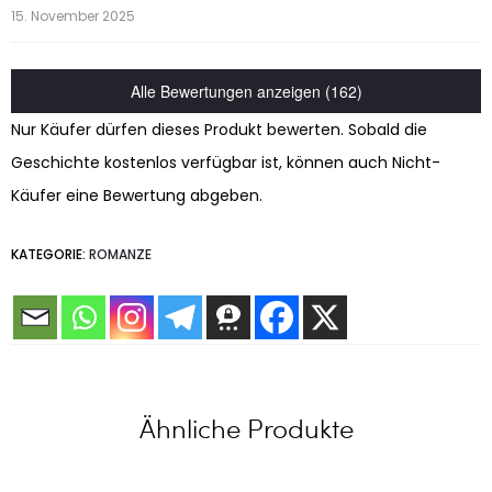
15. November 2025
Alle Bewertungen anzeigen (162)
Nur Käufer dürfen dieses Produkt bewerten. Sobald die
Geschichte kostenlos verfügbar ist, können auch Nicht-
Käufer eine Bewertung abgeben.
KATEGORIE:
ROMANZE
Ähnliche Produkte