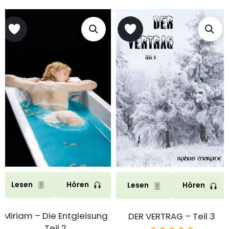
Lesen
Hören
Lesen
Hören
Miriam – Die Entgleisung
DER VERTRAG – Teil 3
Teil 2