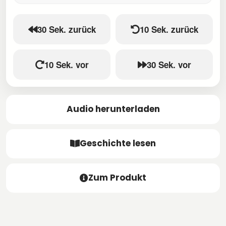
30 Sek. zurück
10 Sek. zurück
10 Sek. vor
30 Sek. vor
Audio herunterladen
Geschichte lesen
Zum Produkt