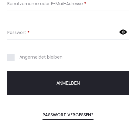
Benutzername oder E-Mail-Adresse
*
Passwort
*
Angemeldet bleiben
ANMELDEN
PASSWORT VERGESSEN?