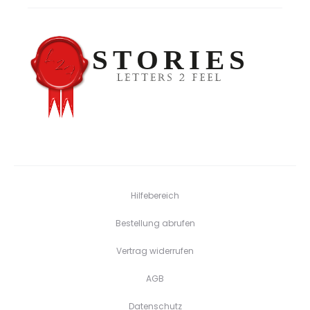
Hilfebereich
Bestellung abrufen
Vertrag widerrufen
AGB
Datenschutz