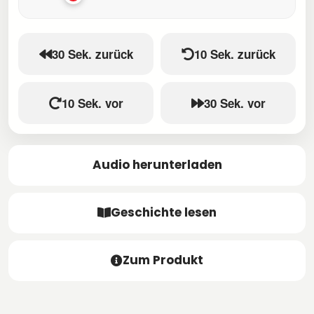
30 Sek. zurück
10 Sek. zurück
10 Sek. vor
30 Sek. vor
Audio herunterladen
Geschichte lesen
Zum Produkt