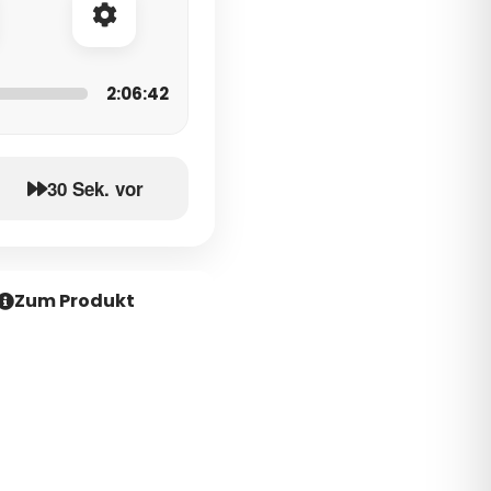
2:06:42
30 Sek. vor
Zum Produkt