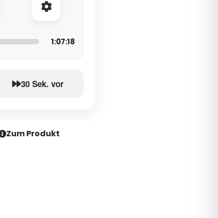
1:07:18
30 Sek. vor
Zum Produkt