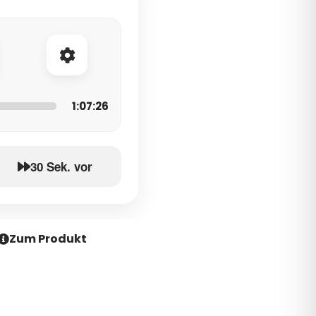
1:07:26
30 Sek. vor
Zum Produkt