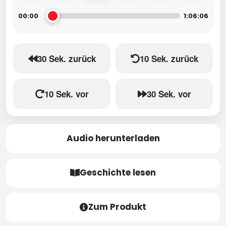
00:00
1:06:06
30 Sek. zurück
10 Sek. zurück
10 Sek. vor
30 Sek. vor
Audio herunterladen
Geschichte lesen
Zum Produkt