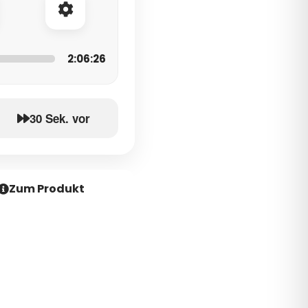
2:06:26
30 Sek. vor
Zum Produkt