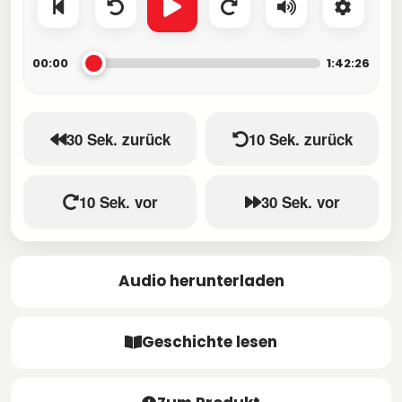
00:00
1:42:26
30 Sek. zurück
10 Sek. zurück
10 Sek. vor
30 Sek. vor
Audio herunterladen
Geschichte lesen