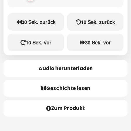
30 Sek. zurück
10 Sek. zurück
10 Sek. vor
30 Sek. vor
Audio herunterladen
Geschichte lesen
Zum Produkt