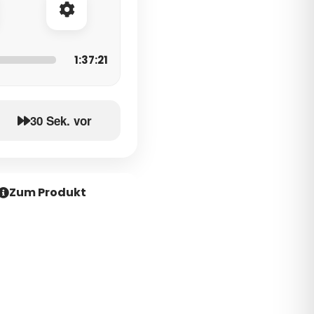
1:37:21
30 Sek. vor
Zum Produkt