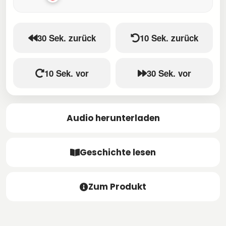
30 Sek. zurück
10 Sek. zurück
10 Sek. vor
30 Sek. vor
Audio herunterladen
Geschichte lesen
Zum Produkt