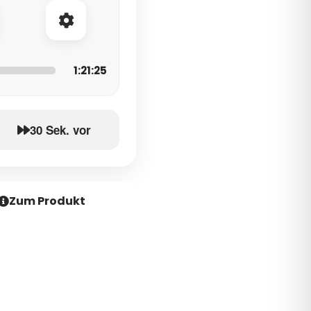
1:21:25
30 Sek. vor
Zum Produkt