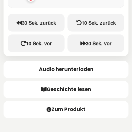
30 Sek. zurück
10 Sek. zurück
10 Sek. vor
30 Sek. vor
Audio herunterladen
Geschichte lesen
Zum Produkt