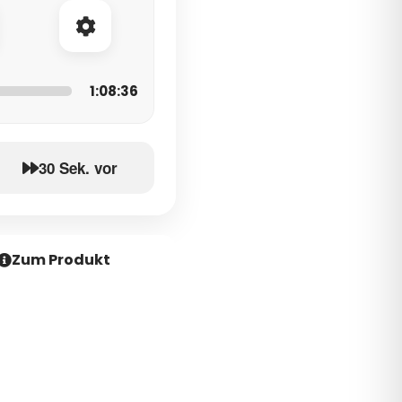
1:08:36
30 Sek. vor
Zum Produkt