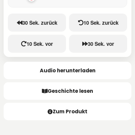
30 Sek. zurück
10 Sek. zurück
10 Sek. vor
30 Sek. vor
Audio herunterladen
Geschichte lesen
Zum Produkt