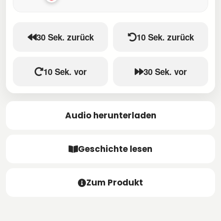
30 Sek. zurück
10 Sek. zurück
10 Sek. vor
30 Sek. vor
Audio herunterladen
Geschichte lesen
Zum Produkt