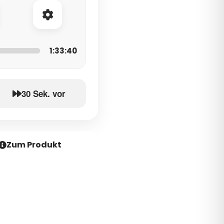
1:33:40
30 Sek. vor
Zum Produkt