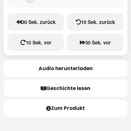
30 Sek. zurück
10 Sek. zurück
10 Sek. vor
30 Sek. vor
Audio herunterladen
Geschichte lesen
Zum Produkt