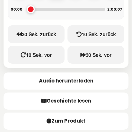
00:00
2:00:07
30 Sek. zurück
10 Sek. zurück
10 Sek. vor
30 Sek. vor
Audio herunterladen
Geschichte lesen
Zum Produkt