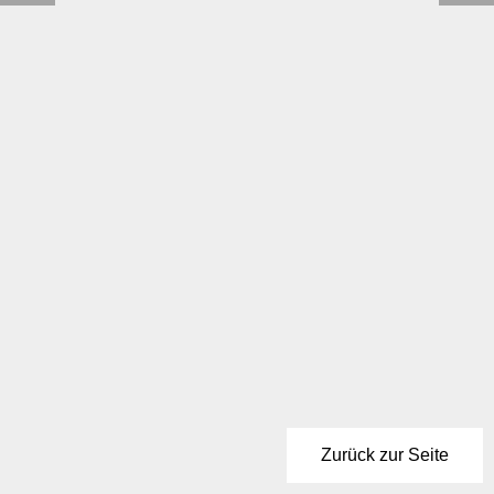
Zurück zur Seite