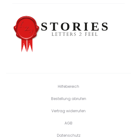
Hilfebereich
Bestellung abrufen
Vertrag widerrufen
AGB
Datenschutz