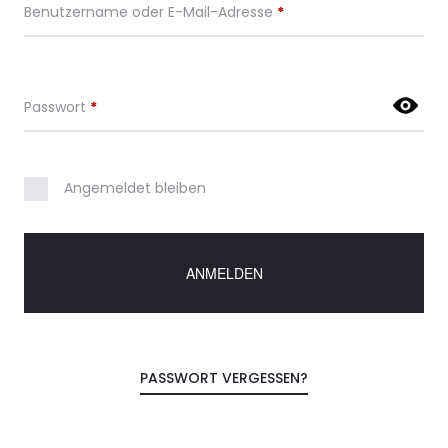
Benutzername oder E-Mail-Adresse
*
Passwort
*
Angemeldet bleiben
ANMELDEN
PASSWORT VERGESSEN?