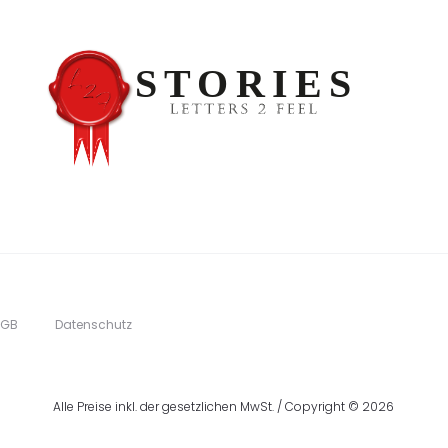
AGB
Datenschutz
Alle Preise inkl. der gesetzlichen MwSt. / Copyright © 2026