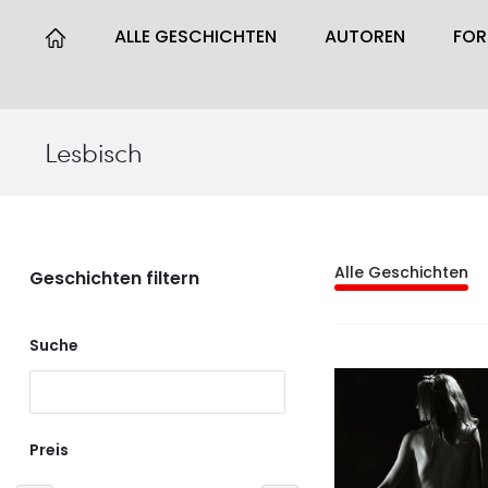
ALLE GESCHICHTEN
AUTOREN
FO
Lesbisch
Alle Geschichten
Geschichten filtern
Suche
Preis