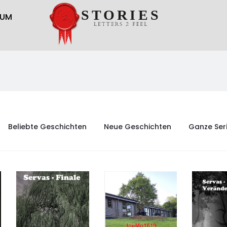
RUM
Beliebte Geschichten
Neue Geschichten
Ganze Ser