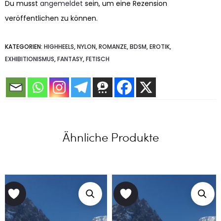
Du musst
angemeldet
sein, um eine Rezension
veröffentlichen zu können.
KATEGORIEN:
HIGHHEELS
,
NYLON
,
ROMANZE
,
BDSM
,
EROTIK
,
EXHIBITIONISMUS
,
FANTASY
,
FETISCH
Ähnliche Produkte