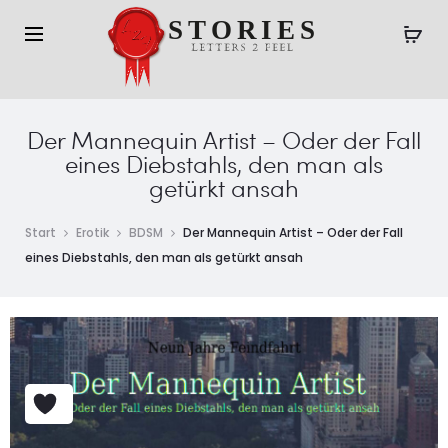
Der Mannequin Artist – Oder der Fall
eines Diebstahls, den man als
getürkt ansah
Start
Erotik
BDSM
Der Mannequin Artist – Oder der Fall
eines Diebstahls, den man als getürkt ansah