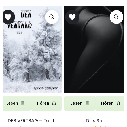
Lesen
Hören
Lesen
Hören
DER VERTRAG – Teil 1
Das Seil