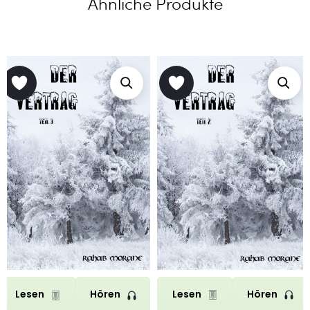
Ähnliche Produkte
Lesen
Hören
Lesen
Hören