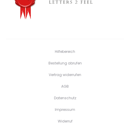
Hilfebereich
Bestellung abrufen
Vertrag widerrufen
AGB
Datenschutz
Impressum
Widerruf