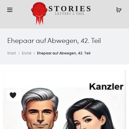
Ehepaar auf Abwegen, 42. Teil
Start
Erotik
Ehepaar auf Abwegen, 42. Teil