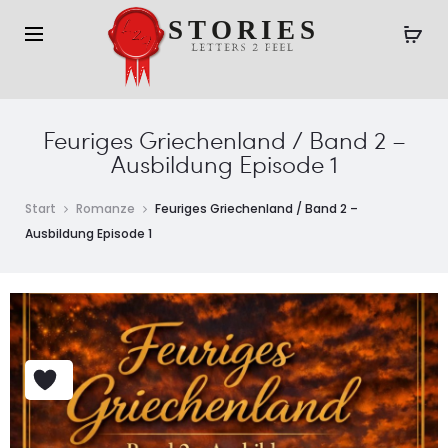
Feuriges Griechenland / Band 2 –
Ausbildung Episode 1
Start
Romanze
Feuriges Griechenland / Band 2 –
Ausbildung Episode 1