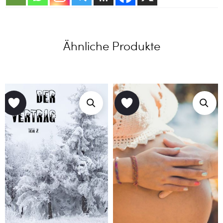
Ähnliche Produkte