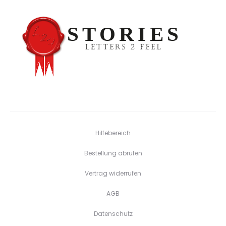
Hilfebereich
Bestellung abrufen
Vertrag widerrufen
AGB
Datenschutz