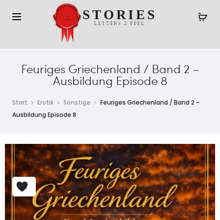
Feuriges Griechenland / Band 2 –
Ausbildung Episode 8
Start
Erotik
Sonstige
Feuriges Griechenland / Band 2 –
Ausbildung Episode 8