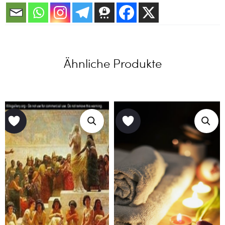
Ähnliche Produkte