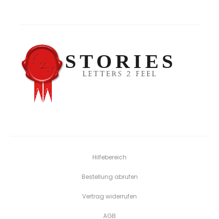
Hilfebereich
Bestellung abrufen
Vertrag widerrufen
AGB