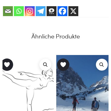
Ähnliche Produkte