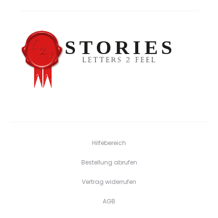
Hilfebereich
Bestellung abrufen
Vertrag widerrufen
AGB