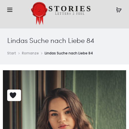
Lindas Suche nach Liebe 84
Start
Romanze
Lindas Suche nach Liebe 84