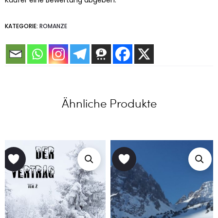
Käufer eine Bewertung abgeben.
KATEGORIE:
ROMANZE
Ähnliche Produkte