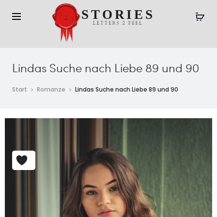
Lindas Suche nach Liebe 89 und 90
Start
Romanze
Lindas Suche nach Liebe 89 und 90